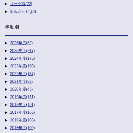
リーグ戦(22)
組み合わせ(14)
年度別
2026年度(82)
2025年度(217)
2024年度(175)
2023年度(196)
2022年度(157)
2021年度(92)
2020年度(43)
2019年度(151)
2018年度(191)
2017年度(165)
2016年度(166)
2015年度(109)