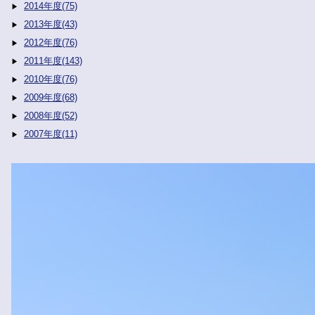
2014年度(75)
2013年度(43)
2012年度(76)
2011年度(143)
2010年度(76)
2009年度(68)
2008年度(52)
2007年度(11)