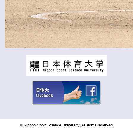
© Nippon Sport Science University, All rights reserved.