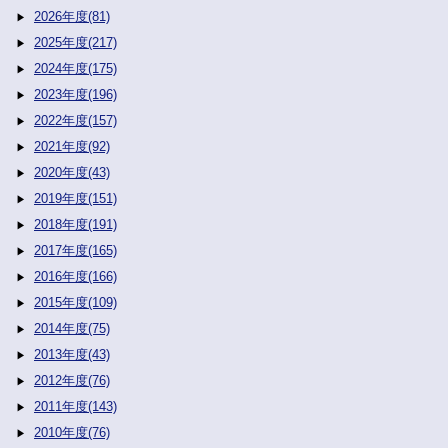
2026年度(81)
2025年度(217)
2024年度(175)
2023年度(196)
2022年度(157)
2021年度(92)
2020年度(43)
2019年度(151)
2018年度(191)
2017年度(165)
2016年度(166)
2015年度(109)
2014年度(75)
2013年度(43)
2012年度(76)
2011年度(143)
2010年度(76)