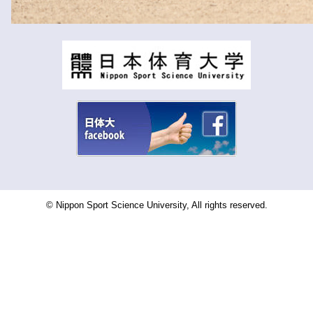
© Nippon Sport Science University, All rights reserved.