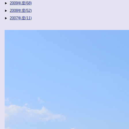
2009年度(68)
2008年度(52)
2007年度(11)