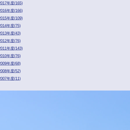
2017年度(165)
2016年度(166)
2015年度(109)
2014年度(75)
2013年度(43)
2012年度(76)
2011年度(143)
2010年度(76)
2009年度(68)
2008年度(52)
2007年度(11)