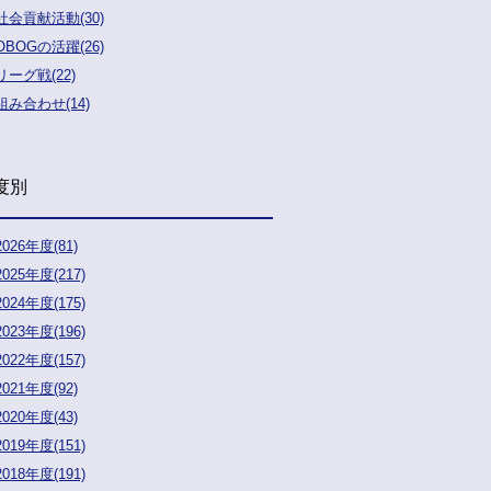
社会貢献活動(30)
OBOGの活躍(26)
リーグ戦(22)
組み合わせ(14)
度別
2026年度(81)
2025年度(217)
2024年度(175)
2023年度(196)
2022年度(157)
2021年度(92)
2020年度(43)
2019年度(151)
2018年度(191)