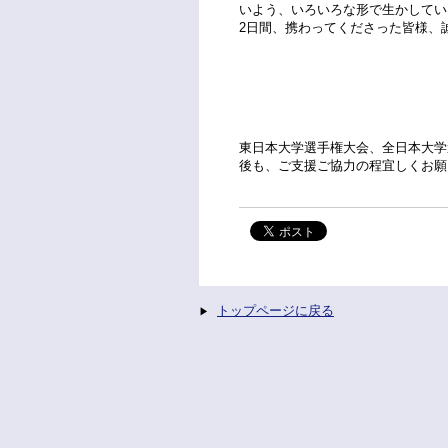
いよう、いろいろな形で生かしてい
2日間、携わってくださった皆様、
東日本大学選手権大会、全日本大学
後も、ご支援ご協力の程宜しくお願
トップページに戻る