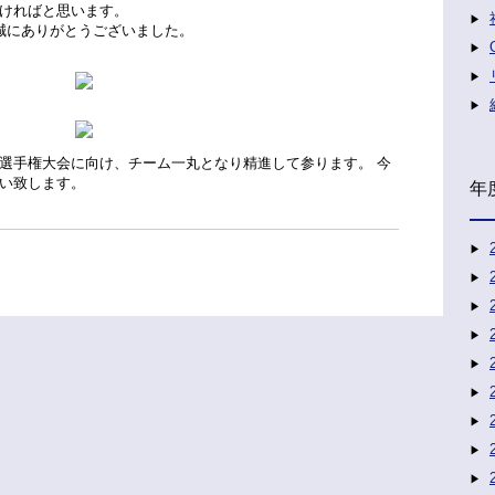
ければと思います。
誠にありがとうございました。
選手権大会に向け、チーム一丸となり精進して参ります。 今
い致します。
年