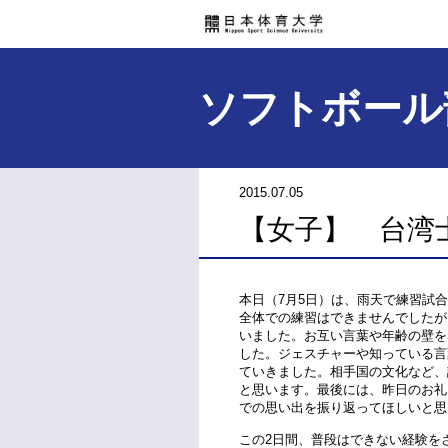
ソフトボール
2015.07.05
【女子】 台湾
本日（7月5日）は、雨天で練習試
全体での練習はできませんでしたが
いました。お互い言葉や年齢の壁を
した。ジェスチャーや知っている言
ていきました。相手国の文化など、
と思います。最後には、昨日のお礼
での思い出を振り返ってほしいと思
この2日間、普段はできない経験を