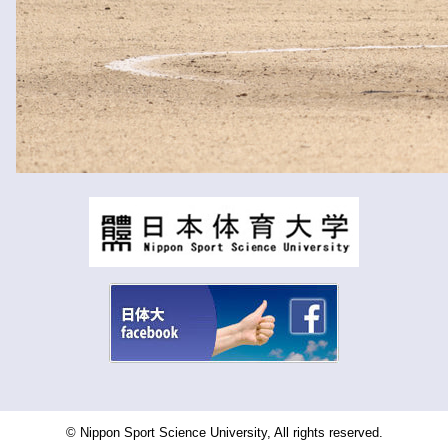
© Nippon Sport Science University, All rights reserved.