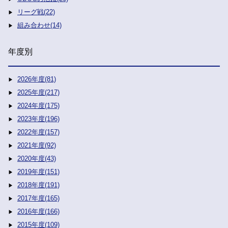
リーグ戦(22)
組み合わせ(14)
年度別
2026年度(81)
2025年度(217)
2024年度(175)
2023年度(196)
2022年度(157)
2021年度(92)
2020年度(43)
2019年度(151)
2018年度(191)
2017年度(165)
2016年度(166)
2015年度(109)