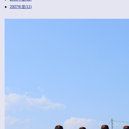
2007年度(11)