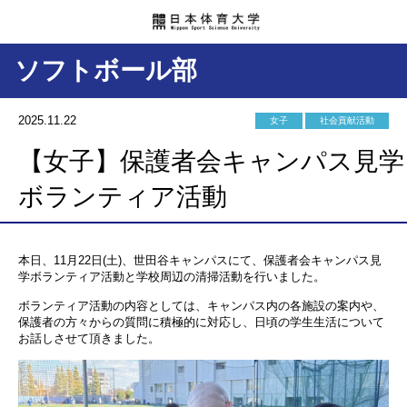
ソフトボール部
2025.11.22
女子
社会貢献活動
【女子】保護者会キャンパス見学
ボランティア活動
本日、11月22日(土)、世田谷キャンパスにて、保護者会キャンパス見
学ボランティア活動と学校周辺の清掃活動を行いました。
ボランティア活動の内容としては、キャンパス内の各施設の案内や、
保護者の方々からの質問に積極的に対応し、日頃の学生生活について
お話しさせて頂きました。