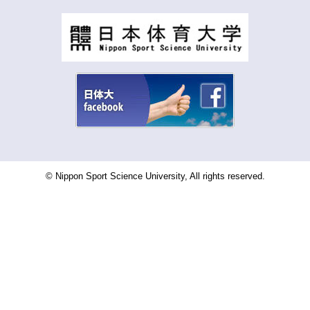
© Nippon Sport Science University, All rights reserved.