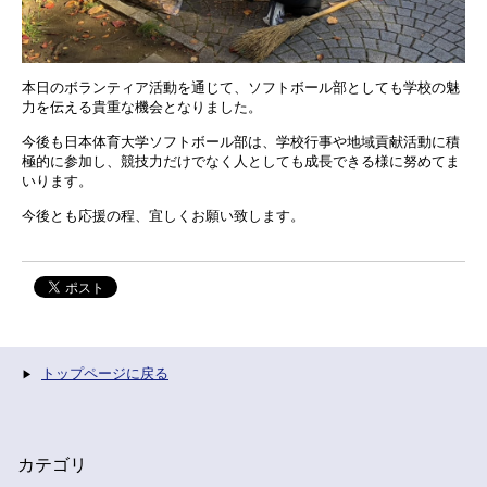
本日のボランティア活動を通じて、ソフトボール部としても学校の魅
力を伝える貴重な機会となりました。
今後も日本体育大学ソフトボール部は、学校行事や地域貢献活動に積
極的に参加し、競技力だけでなく人としても成長できる様に努めてま
いります。
今後とも応援の程、宜しくお願い致します。
トップページに戻る
カテゴリ