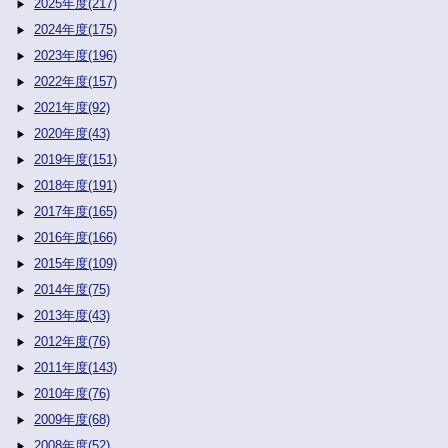
2025年度(217)
2024年度(175)
2023年度(196)
2022年度(157)
2021年度(92)
2020年度(43)
2019年度(151)
2018年度(191)
2017年度(165)
2016年度(166)
2015年度(109)
2014年度(75)
2013年度(43)
2012年度(76)
2011年度(143)
2010年度(76)
2009年度(68)
2008年度(52)