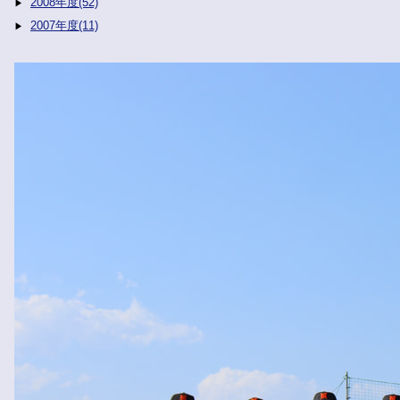
2008年度(52)
2007年度(11)