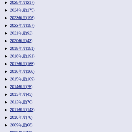
2025年度(217)
2024年度(175)
2023年度(196)
2022年度(157)
2021年度(92)
2020年度(43)
2019年度(151)
2018年度(191)
2017年度(165)
2016年度(166)
2015年度(109)
2014年度(75)
2013年度(43)
2012年度(76)
2011年度(143)
2010年度(76)
2009年度(68)