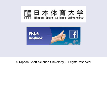
© Nippon Sport Science University, All rights reserved.