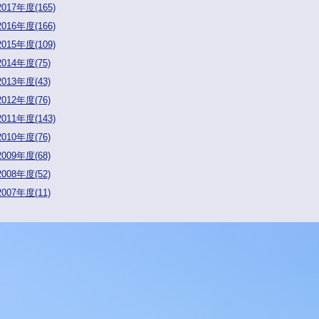
2017年度(165)
2016年度(166)
2015年度(109)
2014年度(75)
2013年度(43)
2012年度(76)
2011年度(143)
2010年度(76)
2009年度(68)
2008年度(52)
2007年度(11)