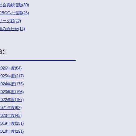
社会貢献活動(30)
OBOGの活躍(26)
リーグ戦(22)
組み合わせ(14)
度別
2026年度(84)
2025年度(217)
2024年度(175)
2023年度(196)
2022年度(157)
2021年度(92)
2020年度(43)
2019年度(151)
2018年度(191)