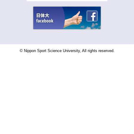
© Nippon Sport Science University, All rights reserved.