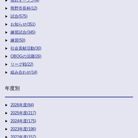
熊野オープン(4)
熊野市長杯(12)
試合(575)
お知らせ(351)
練習試合(345)
練習(50)
社会貢献活動(30)
OBOGの活躍(26)
リーグ戦(22)
組み合わせ(14)
年度別
2026年度(84)
2025年度(217)
2024年度(175)
2023年度(196)
2022年度(157)