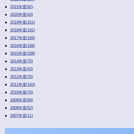
2021年度(92)
2020年度(43)
2019年度(151)
2018年度(191)
2017年度(165)
2016年度(166)
2015年度(109)
2014年度(75)
2013年度(43)
2012年度(76)
2011年度(143)
2010年度(76)
2009年度(68)
2008年度(52)
2007年度(11)