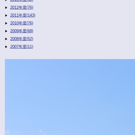
2012年度(76)
2011年度(143)
2010年度(76)
2009年度(68)
2008年度(52)
2007年度(11)