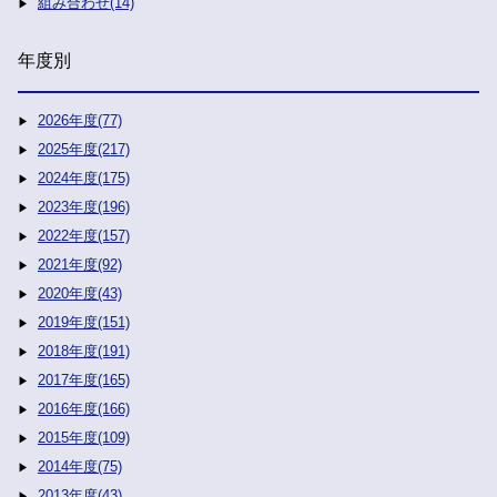
組み合わせ(14)
年度別
2026年度(77)
2025年度(217)
2024年度(175)
2023年度(196)
2022年度(157)
2021年度(92)
2020年度(43)
2019年度(151)
2018年度(191)
2017年度(165)
2016年度(166)
2015年度(109)
2014年度(75)
2013年度(43)