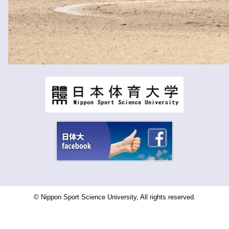
© Nippon Sport Science University, All rights reserved.