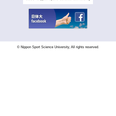
© Nippon Sport Science University, All rights reserved.