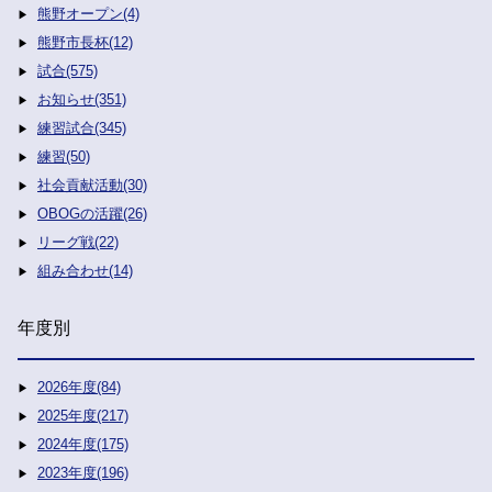
熊野オープン(4)
熊野市長杯(12)
試合(575)
お知らせ(351)
練習試合(345)
練習(50)
社会貢献活動(30)
OBOGの活躍(26)
リーグ戦(22)
組み合わせ(14)
年度別
2026年度(84)
2025年度(217)
2024年度(175)
2023年度(196)