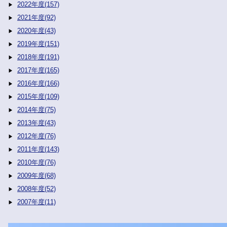
2022年度(157)
2021年度(92)
2020年度(43)
2019年度(151)
2018年度(191)
2017年度(165)
2016年度(166)
2015年度(109)
2014年度(75)
2013年度(43)
2012年度(76)
2011年度(143)
2010年度(76)
2009年度(68)
2008年度(52)
2007年度(11)