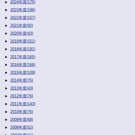
2024年度(175)
2023年度(196)
2022年度(157)
2021年度(92)
2020年度(43)
2019年度(151)
2018年度(191)
2017年度(165)
2016年度(166)
2015年度(109)
2014年度(75)
2013年度(43)
2012年度(76)
2011年度(143)
2010年度(76)
2009年度(68)
2008年度(52)