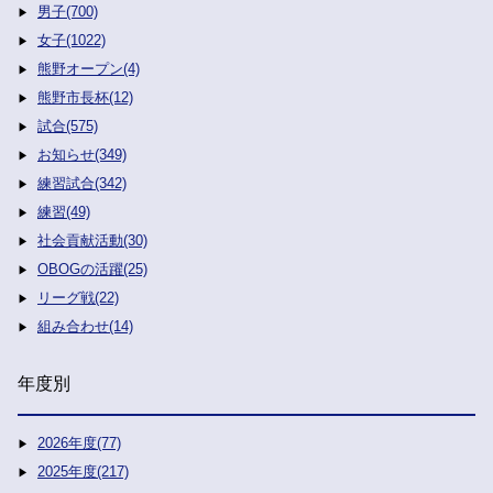
男子(700)
女子(1022)
熊野オープン(4)
熊野市長杯(12)
試合(575)
お知らせ(349)
練習試合(342)
練習(49)
社会貢献活動(30)
OBOGの活躍(25)
リーグ戦(22)
組み合わせ(14)
年度別
2026年度(77)
2025年度(217)