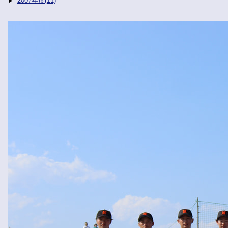
2007年度(11)