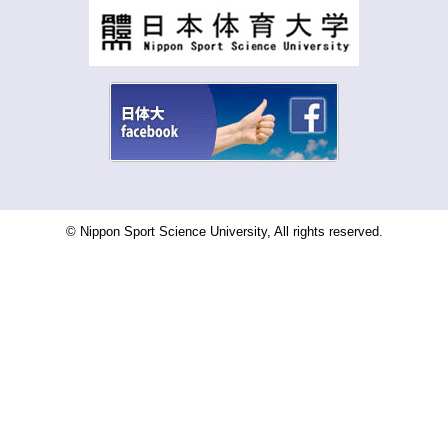
© Nippon Sport Science University, All rights reserved.