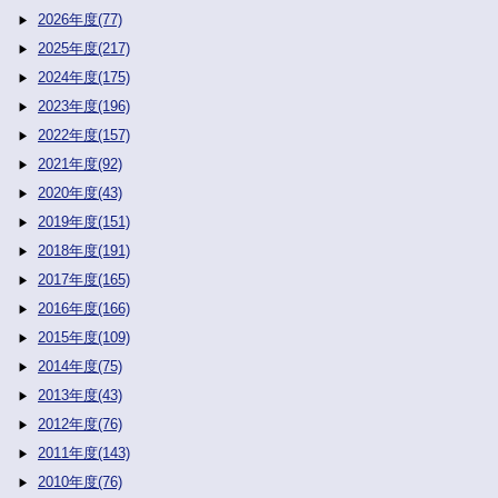
2026年度(77)
2025年度(217)
2024年度(175)
2023年度(196)
2022年度(157)
2021年度(92)
2020年度(43)
2019年度(151)
2018年度(191)
2017年度(165)
2016年度(166)
2015年度(109)
2014年度(75)
2013年度(43)
2012年度(76)
2011年度(143)
2010年度(76)