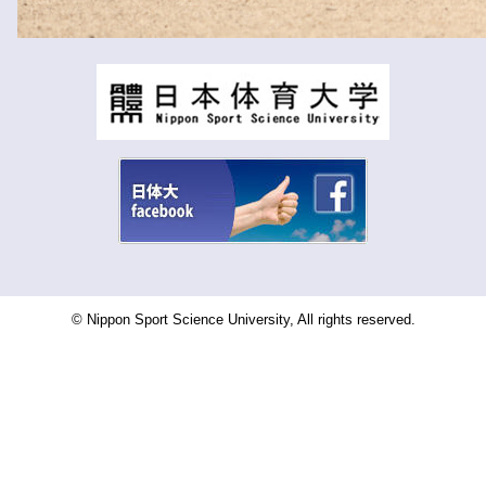
© Nippon Sport Science University, All rights reserved.