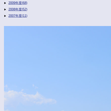
2009年度(68)
2008年度(52)
2007年度(11)