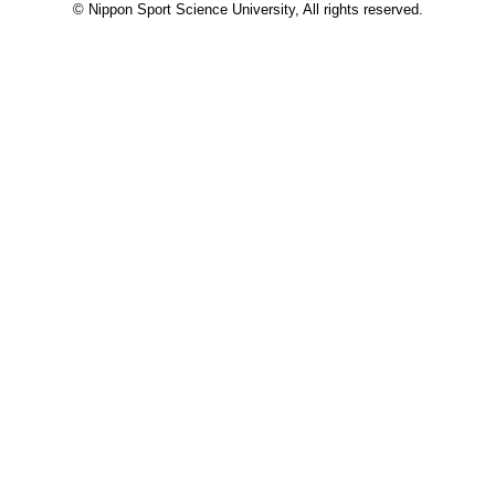
© Nippon Sport Science University, All rights reserved.