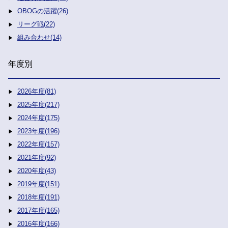
OBOGの活躍(26)
リーグ戦(22)
組み合わせ(14)
年度別
2026年度(81)
2025年度(217)
2024年度(175)
2023年度(196)
2022年度(157)
2021年度(92)
2020年度(43)
2019年度(151)
2018年度(191)
2017年度(165)
2016年度(166)