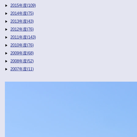
2015年度(109)
2014年度(75)
2013年度(43)
2012年度(76)
2011年度(143)
2010年度(76)
2009年度(68)
2008年度(52)
2007年度(11)