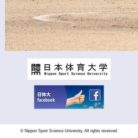
© Nippon Sport Science University, All rights reserved.