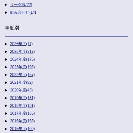
リーグ戦(22)
組み合わせ(14)
年度別
2026年度(77)
2025年度(217)
2024年度(175)
2023年度(196)
2022年度(157)
2021年度(92)
2020年度(43)
2019年度(151)
2018年度(191)
2017年度(165)
2016年度(166)
2015年度(109)