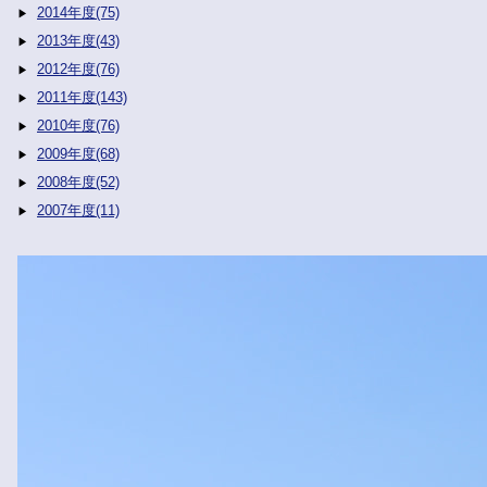
2014年度(75)
2013年度(43)
2012年度(76)
2011年度(143)
2010年度(76)
2009年度(68)
2008年度(52)
2007年度(11)