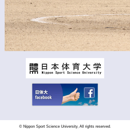
© Nippon Sport Science University, All rights reserved.