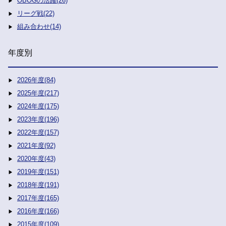
OBOGの活躍(26)
リーグ戦(22)
組み合わせ(14)
年度別
2026年度(84)
2025年度(217)
2024年度(175)
2023年度(196)
2022年度(157)
2021年度(92)
2020年度(43)
2019年度(151)
2018年度(191)
2017年度(165)
2016年度(166)
2015年度(109)