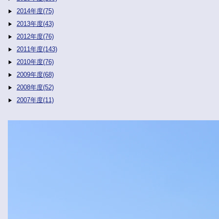
2014年度(75)
2013年度(43)
2012年度(76)
2011年度(143)
2010年度(76)
2009年度(68)
2008年度(52)
2007年度(11)