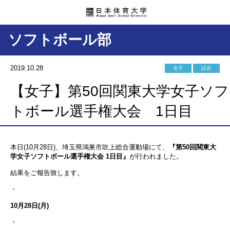
ソフトボール部
2019.10.28
女子
試合
【女子】第50回関東大学女子ソフ
トボール選手権大会 1日目
本日(10月28日)、埼玉県鴻巣市吹上総合運動場にて、
『第50回関東大
学女子ソフトボール選手権大会 1日目』
が行われました。
結果をご報告致します。
・
10月28日(月)
・