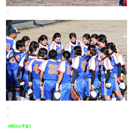
・
・
・
《明日の予定》