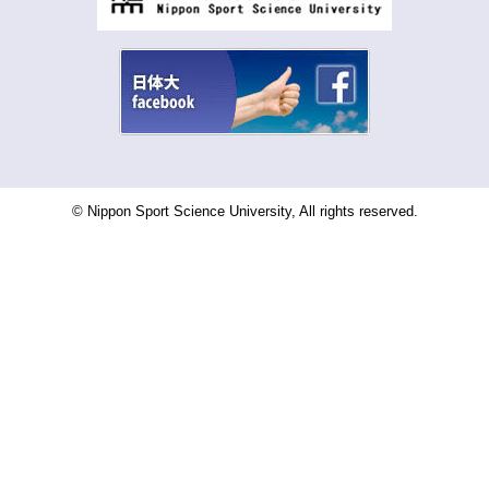
© Nippon Sport Science University, All rights reserved.