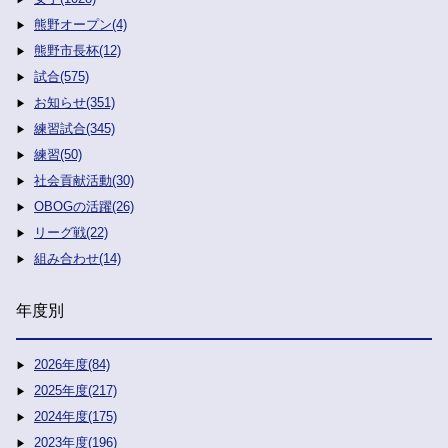
熊野オープン(4)
熊野市長杯(12)
試合(575)
お知らせ(351)
練習試合(345)
練習(50)
社会貢献活動(30)
OBOGの活躍(26)
リーグ戦(22)
組み合わせ(14)
年度別
2026年度(84)
2025年度(217)
2024年度(175)
2023年度(196)