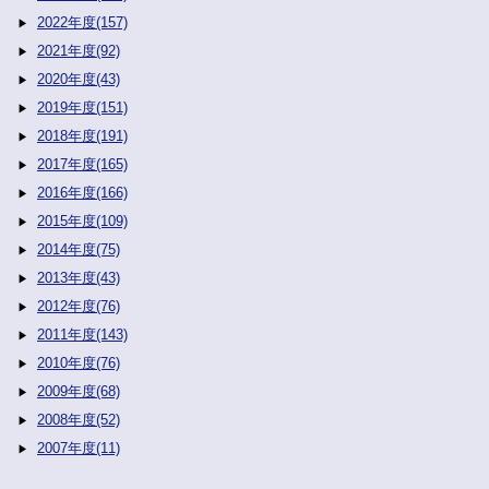
2022年度(157)
2021年度(92)
2020年度(43)
2019年度(151)
2018年度(191)
2017年度(165)
2016年度(166)
2015年度(109)
2014年度(75)
2013年度(43)
2012年度(76)
2011年度(143)
2010年度(76)
2009年度(68)
2008年度(52)
2007年度(11)