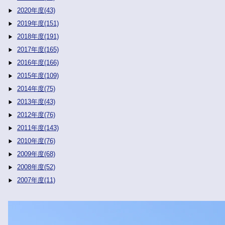
2020年度(43)
2019年度(151)
2018年度(191)
2017年度(165)
2016年度(166)
2015年度(109)
2014年度(75)
2013年度(43)
2012年度(76)
2011年度(143)
2010年度(76)
2009年度(68)
2008年度(52)
2007年度(11)