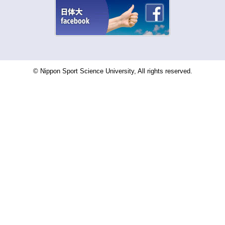
© Nippon Sport Science University, All rights reserved.