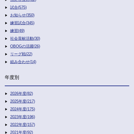
試合(575)
お知らせ(350)
練習試合(345)
練習(49)
社会貢献活動(30)
OBOGの活躍(26)
リーグ戦(22)
組み合わせ(14)
年度別
2026年度(82)
2025年度(217)
2024年度(175)
2023年度(196)
2022年度(157)
2021年度(92)