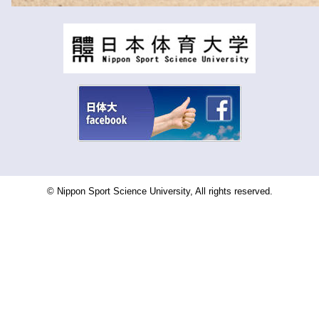
© Nippon Sport Science University, All rights reserved.