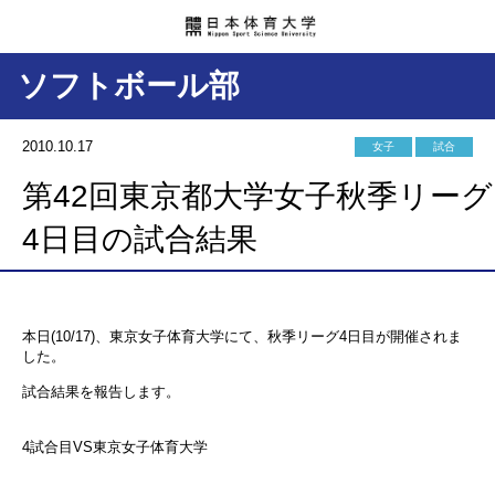
ソフトボール部
2010.10.17
女子
試合
第42回東京都大学女子秋季リーグ
4日目の試合結果
本日(10/17)、東京女子体育大学にて、秋季リーグ4日目が開催されま
した。
試合結果を報告します。
4試合目VS東京女子体育大学