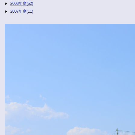
2008年度(52)
2007年度(11)