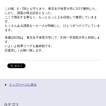
この後、6・7回とも守りきり、東京女子体育大学に3-2で勝利した。
しかし、課題が残る試合となった。
ここで満足する事なく、もっともっと上を目指して練習していきま
す。
たくさんある課題を一人一人が明確にし、ひとつずつクリアしていき
ます。
来週(10/24)は、東京女子体育大学にて、9:00～学習院大学と対戦しま
す。
いよいよ秋季リーグも最終戦です。
応援宜しくお願い致します。
トップページに戻る
カテゴリ