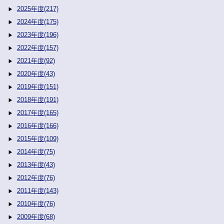
2025年度(217)
2024年度(175)
2023年度(196)
2022年度(157)
2021年度(92)
2020年度(43)
2019年度(151)
2018年度(191)
2017年度(165)
2016年度(166)
2015年度(109)
2014年度(75)
2013年度(43)
2012年度(76)
2011年度(143)
2010年度(76)
2009年度(68)