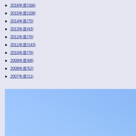
2016年度(166)
2015年度(109)
2014年度(75)
2013年度(43)
2012年度(76)
2011年度(143)
2010年度(76)
2009年度(68)
2008年度(52)
2007年度(11)