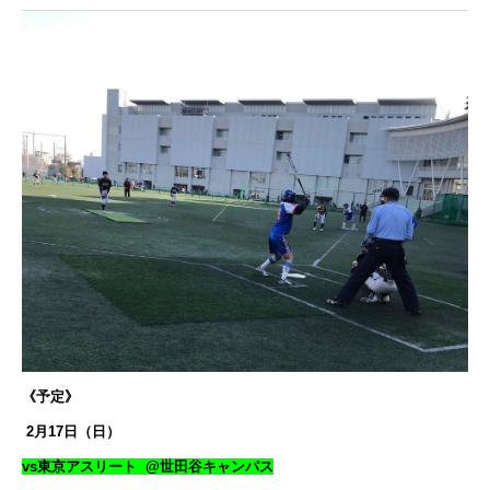
《予定》
2月17日（日）
vs東京アスリート @世田谷キャンパス