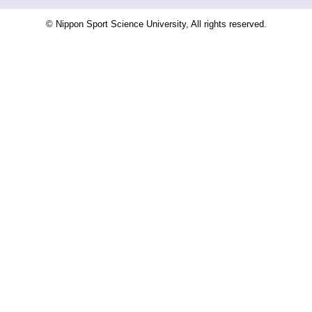
© Nippon Sport Science University, All rights reserved.