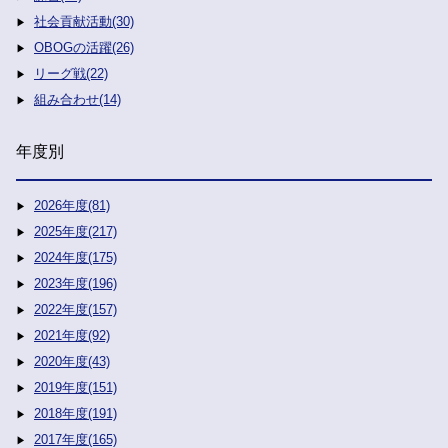
社会貢献活動(30)
OBOGの活躍(26)
リーグ戦(22)
組み合わせ(14)
年度別
2026年度(81)
2025年度(217)
2024年度(175)
2023年度(196)
2022年度(157)
2021年度(92)
2020年度(43)
2019年度(151)
2018年度(191)
2017年度(165)