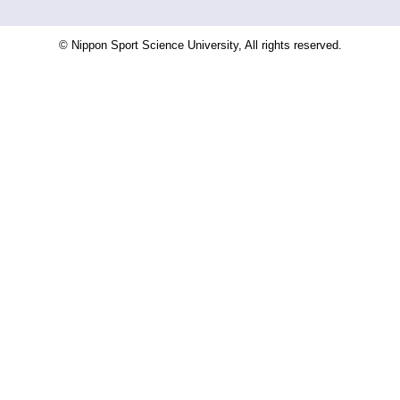
© Nippon Sport Science University, All rights reserved.