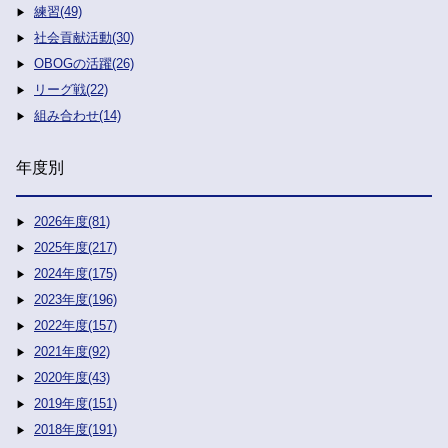
練習(49)
社会貢献活動(30)
OBOGの活躍(26)
リーグ戦(22)
組み合わせ(14)
年度別
2026年度(81)
2025年度(217)
2024年度(175)
2023年度(196)
2022年度(157)
2021年度(92)
2020年度(43)
2019年度(151)
2018年度(191)