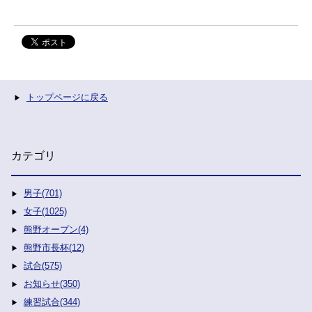
トップページに戻る
カテゴリ
男子(701)
女子(1025)
熊野オープン(4)
熊野市長杯(12)
試合(575)
お知らせ(350)
練習試合(344)