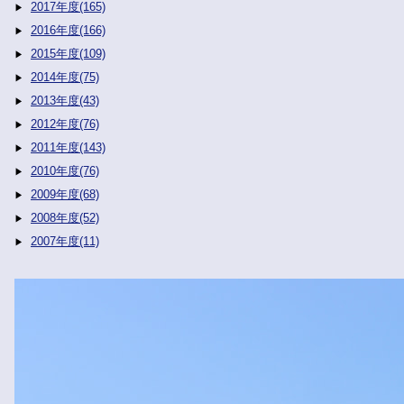
2017年度(165)
2016年度(166)
2015年度(109)
2014年度(75)
2013年度(43)
2012年度(76)
2011年度(143)
2010年度(76)
2009年度(68)
2008年度(52)
2007年度(11)