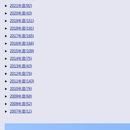
2021年度(92)
2020年度(43)
2019年度(151)
2018年度(191)
2017年度(165)
2016年度(166)
2015年度(109)
2014年度(75)
2013年度(43)
2012年度(76)
2011年度(143)
2010年度(76)
2009年度(68)
2008年度(52)
2007年度(11)