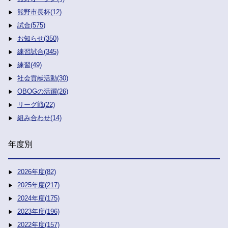
熊野市長杯(12)
試合(575)
お知らせ(350)
練習試合(345)
練習(49)
社会貢献活動(30)
OBOGの活躍(26)
リーグ戦(22)
組み合わせ(14)
年度別
2026年度(82)
2025年度(217)
2024年度(175)
2023年度(196)
2022年度(157)