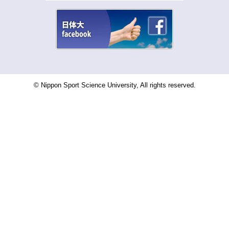
© Nippon Sport Science University, All rights reserved.