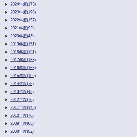
2024年度(175)
2023年度(196)
2022年度(157)
2021年度(92)
2020年度(43)
2019年度(151)
2018年度(191)
2017年度(165)
2016年度(166)
2015年度(109)
2014年度(75)
2013年度(43)
2012年度(76)
2011年度(143)
2010年度(76)
2009年度(68)
2008年度(52)