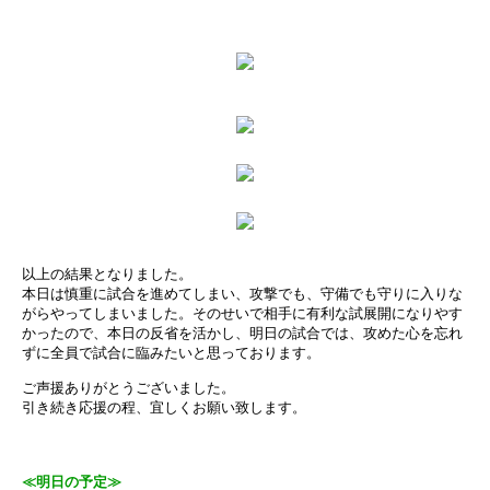
以上の結果となりました。
本日は慎重に試合を進めてしまい、攻撃でも、守備でも守りに入りな
がらやってしまいました。そのせいで相手に有利な試展開になりやす
かったので、本日の反省を活かし、明日の試合では、攻めた心を忘れ
ずに全員で試合に臨みたいと思っております。
ご声援ありがとうございました。
引き続き応援の程、宜しくお願い致します。
≪明日の予定≫