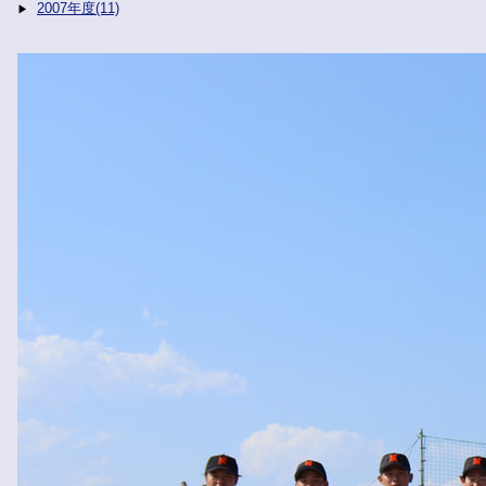
2007年度(11)