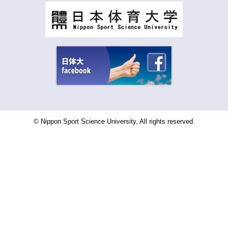
© Nippon Sport Science University, All rights reserved.