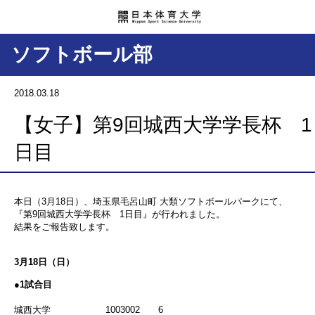
ソフトボール部
2018.03.18
【女子】第9回城西大学学長杯 1
日目
本日（3月18日）、埼玉県毛呂山町 大類ソフトボールパークにて、
『第9回城西大学学長杯 1日目』が行われました。
結果をご報告致します。
3月18日（日）
●1試合目
城西大学 1003002 6