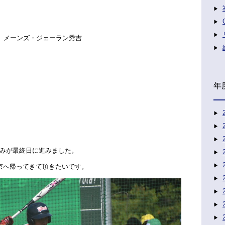
、メーンズ・ジェーラン秀吉
年
みが最終日に進みました。
京へ帰ってきて頂きたいです。