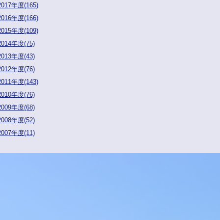
2017年度(165)
2016年度(166)
2015年度(109)
2014年度(75)
2013年度(43)
2012年度(76)
2011年度(143)
2010年度(76)
2009年度(68)
2008年度(52)
2007年度(11)