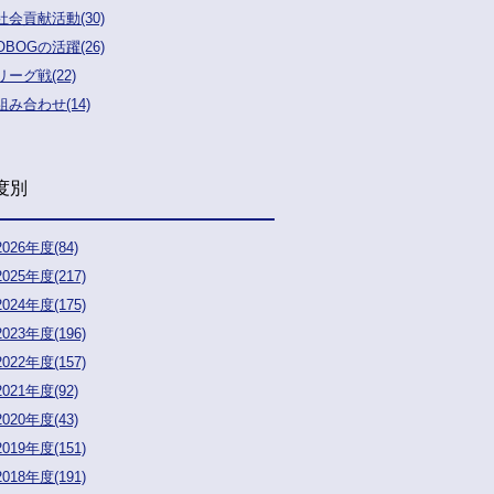
社会貢献活動(30)
OBOGの活躍(26)
リーグ戦(22)
組み合わせ(14)
度別
2026年度(84)
2025年度(217)
2024年度(175)
2023年度(196)
2022年度(157)
2021年度(92)
2020年度(43)
2019年度(151)
2018年度(191)