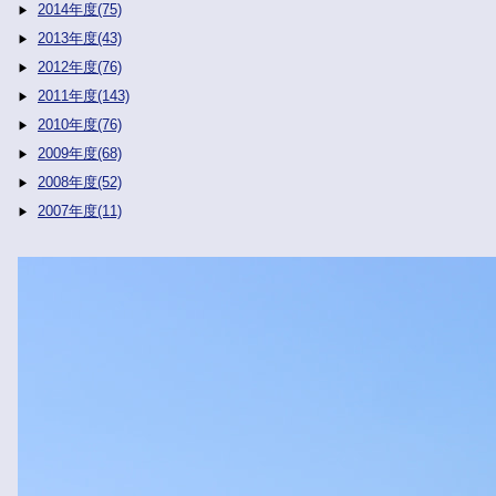
2014年度(75)
2013年度(43)
2012年度(76)
2011年度(143)
2010年度(76)
2009年度(68)
2008年度(52)
2007年度(11)