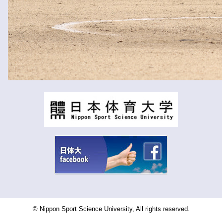
© Nippon Sport Science University, All rights reserved.