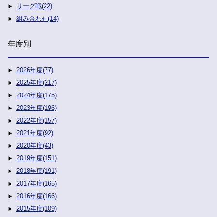
リーグ戦(22)
組み合わせ(14)
年度別
2026年度(77)
2025年度(217)
2024年度(175)
2023年度(196)
2022年度(157)
2021年度(92)
2020年度(43)
2019年度(151)
2018年度(191)
2017年度(165)
2016年度(166)
2015年度(109)