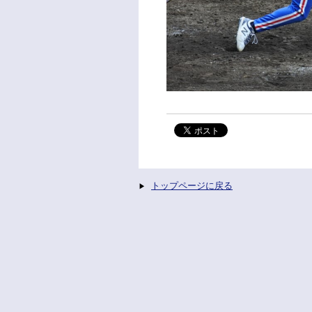
トップページに戻る