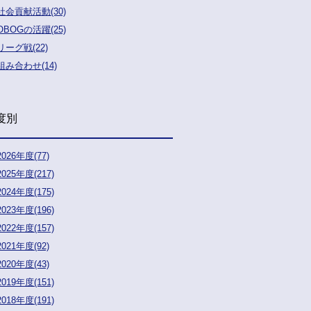
社会貢献活動(30)
OBOGの活躍(25)
リーグ戦(22)
組み合わせ(14)
度別
2026年度(77)
2025年度(217)
2024年度(175)
2023年度(196)
2022年度(157)
2021年度(92)
2020年度(43)
2019年度(151)
2018年度(191)