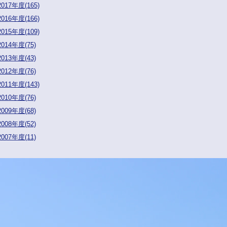
2017年度(165)
2016年度(166)
2015年度(109)
2014年度(75)
2013年度(43)
2012年度(76)
2011年度(143)
2010年度(76)
2009年度(68)
2008年度(52)
2007年度(11)