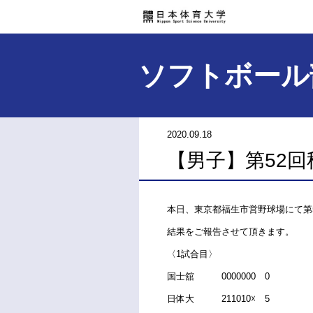
ソフトボール
2020.09.18
【男子】第52回
本日、東京都福生市営野球場にて第
結果をご報告させて頂きます。
〈1試合目〉
国士舘 0000000 0
日体大 211010☓ 5