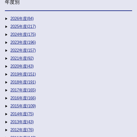
年度別
2026年度(84)
2025年度(217)
2024年度(175)
2023年度(196)
2022年度(157)
2021年度(92)
2020年度(43)
2019年度(151)
2018年度(191)
2017年度(165)
2016年度(166)
2015年度(109)
2014年度(75)
2013年度(43)
2012年度(76)