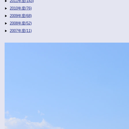
2011年度(143)
2010年度(76)
2009年度(68)
2008年度(52)
2007年度(11)