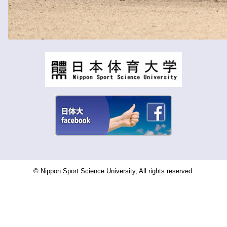
© Nippon Sport Science University, All rights reserved.