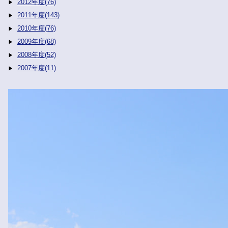
2012年度(76)
2011年度(143)
2010年度(76)
2009年度(68)
2008年度(52)
2007年度(11)