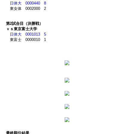
日体大 0000440 8
東女体 0002000 2
第2試合目（決勝戦）
ｖｓ東京富士大学
日体大 0001013 5
東富士 0000010 1
最終順位結果