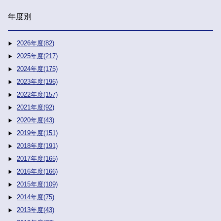
年度別
2026年度(82)
2025年度(217)
2024年度(175)
2023年度(196)
2022年度(157)
2021年度(92)
2020年度(43)
2019年度(151)
2018年度(191)
2017年度(165)
2016年度(166)
2015年度(109)
2014年度(75)
2013年度(43)