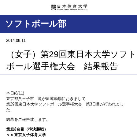
ソフトボール部
2014.08.11
（女子）第29回東日本大学ソフト
ボール選手権大会 結果報告
本日(8/11)
東京都八王子市 滝が原運動場におきまして
第29回東日本大学ソフトボール選手権大会 第3日目が行われまし
た。
結果をご報告致します。
第1試合目（準決勝戦）
ｖｓ東京女子体育大学