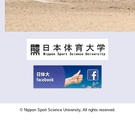
© Nippon Sport Science University, All rights reserved.