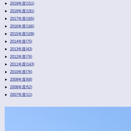
2019年度(151)
2018年度(191)
2017年度(165)
2016年度(166)
2015年度(109)
2014年度(75)
2013年度(43)
2012年度(76)
2011年度(143)
2010年度(76)
2009年度(68)
2008年度(52)
2007年度(11)