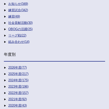
お知らせ(349)
練習試合(342)
練習(49)
社会貢献活動(30)
OBOGの活躍(25)
リーグ戦(22)
組み合わせ(14)
年度別
2026年度(77)
2025年度(217)
2024年度(175)
2023年度(196)
2022年度(157)
2021年度(92)
2020年度(43)