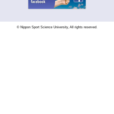
© Nippon Sport Science University, All rights reserved.