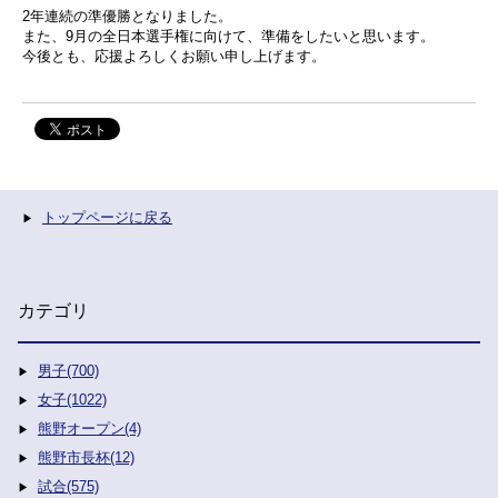
2年連続の準優勝となりました。
また、9月の全日本選手権に向けて、準備をしたいと思います。
今後とも、応援よろしくお願い申し上げます。
トップページに戻る
カテゴリ
男子(700)
女子(1022)
熊野オープン(4)
熊野市長杯(12)
試合(575)