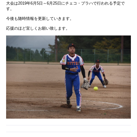
大会は2019年6月5日～6月25日にチェコ・プラハで行われる予定で
す。
今後も随時情報を更新していきます。
応援のほど宜しくお願い致します。