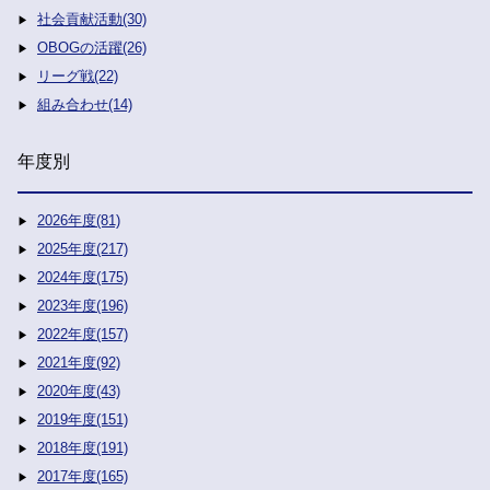
社会貢献活動(30)
OBOGの活躍(26)
リーグ戦(22)
組み合わせ(14)
年度別
2026年度(81)
2025年度(217)
2024年度(175)
2023年度(196)
2022年度(157)
2021年度(92)
2020年度(43)
2019年度(151)
2018年度(191)
2017年度(165)