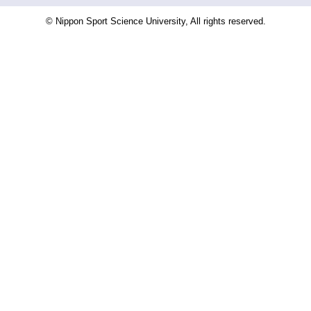
© Nippon Sport Science University, All rights reserved.