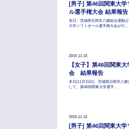
[男子] 第46回関東大
ル選手権大会 結果報告
本日、茨城県石岡市八郷総合運動公
大学ソフトボール選手権大会が行...
2015.11.15
【女子】第46回関東大
会 結果報告
本日(11月15日)、茨城県石岡市八
して、第46回関東大学選手...
2015.11.15
[男子] 第46回関東大