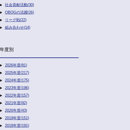
社会貢献活動(30)
OBOGの活躍(26)
リーグ戦(22)
組み合わせ(14)
年度別
2026年度(81)
2025年度(217)
2024年度(175)
2023年度(196)
2022年度(157)
2021年度(92)
2020年度(43)
2019年度(151)
2018年度(191)