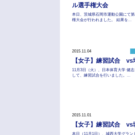
ル選手権大会
本日、茨城県石岡市運動公園にて第
権大会が行われました。 結果を...
2015.11.04
【女子】練習試合 vs
11月3日（火）、日本体育大学 健
して、練習試合を行いました。...
2015.11.01
【女子】練習試合 vs
本日（11月1日）、城西大学グラ