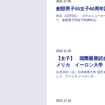
2015.12.06
創部男子55女子60周
本日（12月5日）、ホテルニューオ
て、創部男子55女子60周年記...
2015.11.25
【女子】 国際親善試合
メリカ イーロン大学
11月24日（火）日本体育大学 深
して、アメリカ イーロン大...
2015.11.16