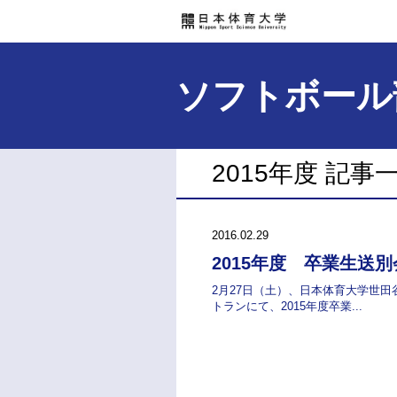
ソフトボール
2015年度 記事
2016.02.29
2015年度 卒業生送別
2月27日（土）、日本体育大学世田
トランにて、2015年度卒業...