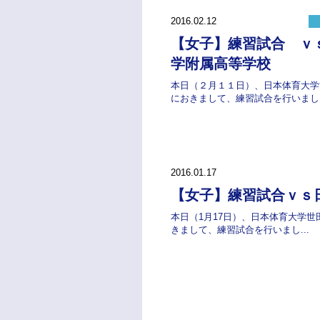
2016.02.12
【女子】練習試合 ｖ
学附属高等学校
本日（２月１１日）、日本体育大学
におきまして、練習試合を行いまし..
2016.01.17
【女子】練習試合ｖｓ
本日（1月17日）、日本体育大学
きまして、練習試合を行いまし...