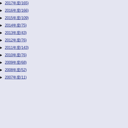
2017年度(165)
2016年度(166)
2015年度(109)
2014年度(75)
2013年度(43)
2012年度(76)
2011年度(143)
2010年度(76)
2009年度(68)
2008年度(52)
2007年度(11)