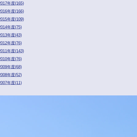
2017年度(165)
2016年度(166)
2015年度(109)
2014年度(75)
2013年度(43)
2012年度(76)
2011年度(143)
2010年度(76)
2009年度(68)
2008年度(52)
2007年度(11)