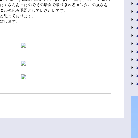
たくさんあったのでその場面で取りきれるメンタルの強さを
タル強化も課題としていきたいです。
と思っております。
致します。