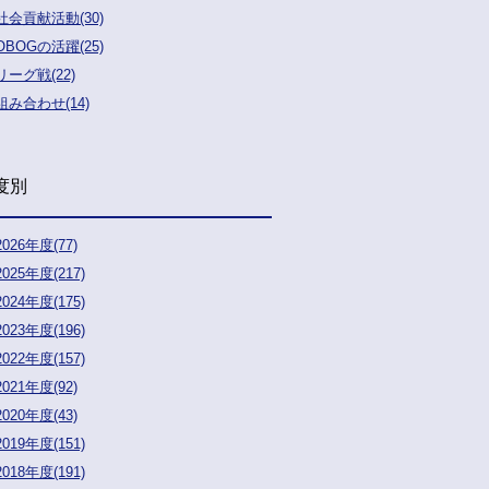
社会貢献活動(30)
OBOGの活躍(25)
リーグ戦(22)
組み合わせ(14)
度別
2026年度(77)
2025年度(217)
2024年度(175)
2023年度(196)
2022年度(157)
2021年度(92)
2020年度(43)
2019年度(151)
2018年度(191)