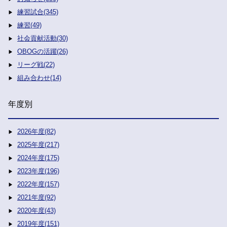
練習試合(345)
練習(49)
社会貢献活動(30)
OBOGの活躍(26)
リーグ戦(22)
組み合わせ(14)
年度別
2026年度(82)
2025年度(217)
2024年度(175)
2023年度(196)
2022年度(157)
2021年度(92)
2020年度(43)
2019年度(151)