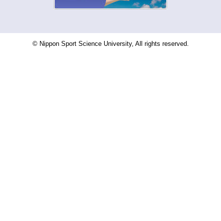
© Nippon Sport Science University, All rights reserved.