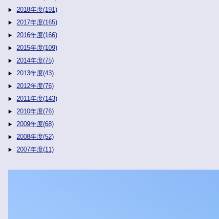
2018年度(191)
2017年度(165)
2016年度(166)
2015年度(109)
2014年度(75)
2013年度(43)
2012年度(76)
2011年度(143)
2010年度(76)
2009年度(68)
2008年度(52)
2007年度(11)