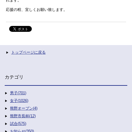
れます。
応援の程、宜しくお願い致します。
トップページに戻る
カテゴリ
男子(701)
女子(1026)
熊野オープン(4)
熊野市長杯(12)
試合(575)
お知らせ(350)