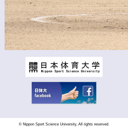
© Nippon Sport Science University, All rights reserved.