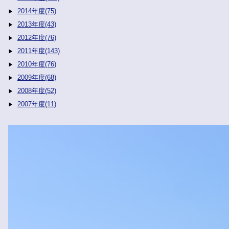
2014年度(75)
2013年度(43)
2012年度(76)
2011年度(143)
2010年度(76)
2009年度(68)
2008年度(52)
2007年度(11)