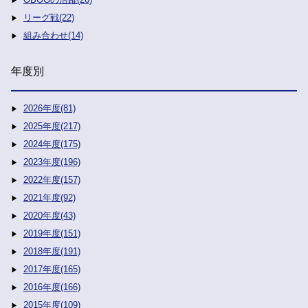
リーグ戦(22)
組み合わせ(14)
年度別
2026年度(81)
2025年度(217)
2024年度(175)
2023年度(196)
2022年度(157)
2021年度(92)
2020年度(43)
2019年度(151)
2018年度(191)
2017年度(165)
2016年度(166)
2015年度(109)