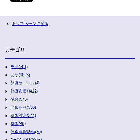
トップページに戻る
カテゴリ
男子(701)
女子(1025)
熊野オープン(4)
熊野市長杯(12)
試合(575)
お知らせ(350)
練習試合(344)
練習(49)
社会貢献活動(30)
OBOGの活躍(26)