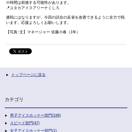
※時間は前後する可能性があります。
📍ユタカアイスアリーナくしろ
連戦にはなりますが、今回の試合の反省を改善できるように全力で戦
います。応援よろしくお願いします。
【写真･文】マネージャー 佐藤小春（1年）
トップページに戻る
カテゴリ
男子アイスホッケー部門(248)
スピード部門(47)
女子アイスホッケー部門(1)