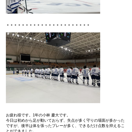
＊＊＊＊＊＊＊＊＊＊＊＊＊＊＊＊＊＊＊＊＊＊
お疲れ様です。1年の小林 慶大です。
今日は初めから足が動いておらず、失点が多く守りの場面が多かった
ですが、後半は体を張ったプレーが多く、できるだけ点数を抑えるこ
とができました。