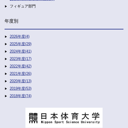
フィギュア部門
年度別
2026年度(4)
2025年度(29)
2024年度(41)
2023年度(17)
2022年度(42)
2021年度(26)
2020年度(13)
2019年度(53)
2018年度(74)