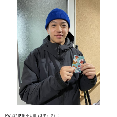
FW #37 伊藤 小太朗（３年）です！