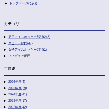
トップページに戻る
カテゴリ
男子アイスホッケー部門(248)
スピード部門(47)
女子アイスホッケー部門(1)
フィギュア部門
年度別
2026年度(4)
2025年度(29)
2024年度(41)
2023年度(17)
2022年度(42)