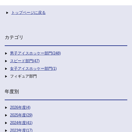
トップページに戻る
カテゴリ
男子アイスホッケー部門(248)
スピード部門(47)
女子アイスホッケー部門(1)
フィギュア部門
年度別
2026年度(4)
2025年度(29)
2024年度(41)
2023年度(17)