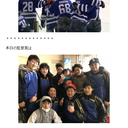
＊＊＊＊＊＊＊＊＊＊＊＊＊
本日の監督賞は