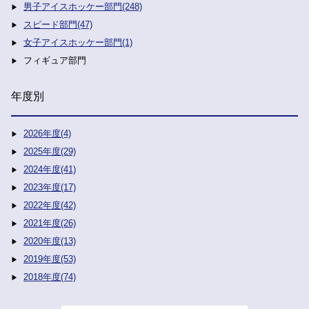
男子アイスホッケー部門(248)
スピード部門(47)
女子アイスホッケー部門(1)
フィギュア部門
年度別
2026年度(4)
2025年度(29)
2024年度(41)
2023年度(17)
2022年度(42)
2021年度(26)
2020年度(13)
2019年度(53)
2018年度(74)