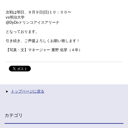
次戦は明日、９月９日(日)１０：００〜
vs明治大学
@DyDoドリンコアイスアリーナ
となっております。
引き続き、ご声援よろしくお願い致します！
【写真・文】マネージャー 重野 佑芽（４年）
トップページに戻る
カテゴリ