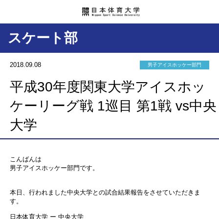
スケート部
2018.09.08
男子アイスホッケー部門
平成30年度関東大学アイスホッ
ケーリーグ戦 1巡目 第1戦 vs中央
大学
こんばんは
男子アイスホッケー部門です。
本日、行われました中央大学との試合結果報告をさせていただきま
す。
日本体育大学 ー 中央大学