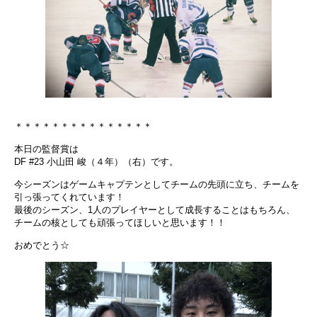
＊＊＊＊＊＊＊＊＊＊＊＊＊＊＊
本日の監督賞は
DF #23 小山田 峻（４年）（右）です。
今シーズンはゲームキャプテンとしてチームの先頭に立ち、チームを
引っ張ってくれています！
最後のシーズン、1人のプレイヤーとして成長することはもちろん、
チームの核としても頑張ってほしいと思います！！
おめでとう☆