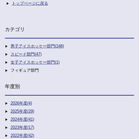
トップページに戻る
カテゴリ
男子アイスホッケー部門(248)
スピード部門(47)
女子アイスホッケー部門(1)
フィギュア部門
年度別
2026年度(4)
2025年度(29)
2024年度(41)
2023年度(17)
2022年度(42)