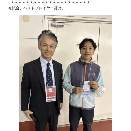
＊＊＊＊＊＊＊＊＊＊＊＊＊＊＊＊＊＊＊＊＊
今試合、ベストプレイヤー賞は、