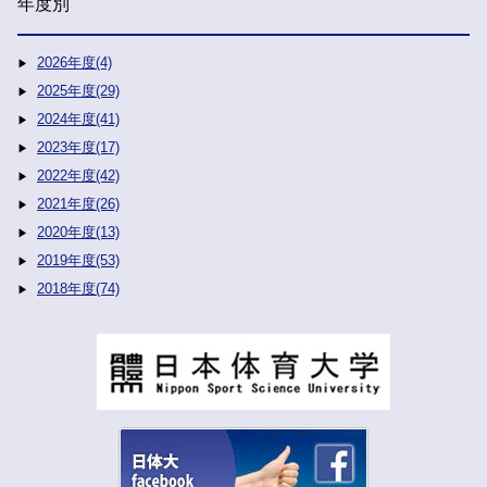
年度別
2026年度(4)
2025年度(29)
2024年度(41)
2023年度(17)
2022年度(42)
2021年度(26)
2020年度(13)
2019年度(53)
2018年度(74)