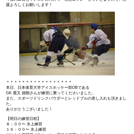
援よろしくお願いします！
＊＊＊＊＊＊＊＊＊＊＊＊＊＊＊＊＊
本日、日本体育大学アイスホッケー部OBである
GK 鹿又 徳朗さんが練習に乗ってくださいました。
また、スポーツドリンクパウダーとレッドブルの差し入れも頂きまし
た。
ありがとうございました！
【明日の練習日程】
８：００〜 氷上練習
１６：００〜 氷上練習