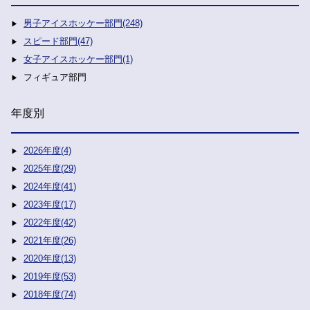
男子アイスホッケー部門(248)
スピード部門(47)
女子アイスホッケー部門(1)
フィギュア部門
年度別
2026年度(4)
2025年度(29)
2024年度(41)
2023年度(17)
2022年度(42)
2021年度(26)
2020年度(13)
2019年度(53)
2018年度(74)