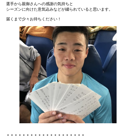
選手から親御さんへの感謝の気持ちと
シーズンに向けた意気込みなどが綴られていると思います。
届くまで少々お待ちください！
＊＊＊＊＊＊＊＊＊＊＊＊＊＊＊＊＊＊＊＊