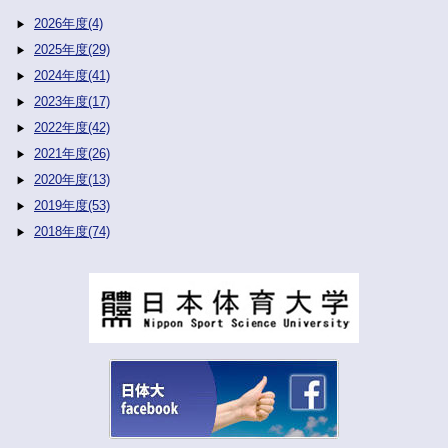
2026年度(4)
2025年度(29)
2024年度(41)
2023年度(17)
2022年度(42)
2021年度(26)
2020年度(13)
2019年度(53)
2018年度(74)