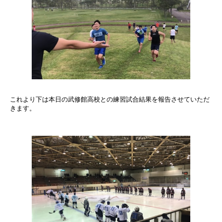
これより下は本日の武修館高校との練習試合結果を報告させていただ
きます。