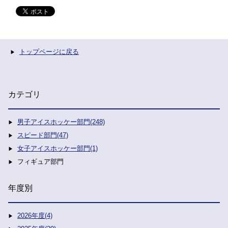
トップページに戻る
カテゴリ
男子アイスホッケー部門(248)
スピード部門(47)
女子アイスホッケー部門(1)
フィギュア部門
年度別
2026年度(4)