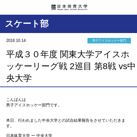
スケート部
2018.10.14
男子アイスホッケー部門
平成３０年度 関東大学アイスホ
ッケーリーグ戦 2巡目 第8戦 vs中
央大学
こんばんは
男子アイスホッケー部門です。
本日、行われました中央大学との試合結果報告をさせていただきま
す。
日本体育大学 ー 中央大学