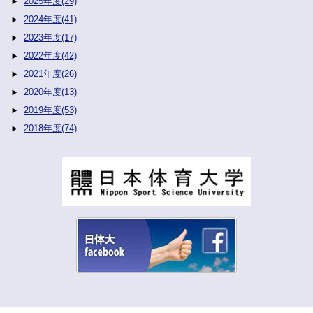
2025年度(29)
2024年度(41)
2023年度(17)
2022年度(42)
2021年度(26)
2020年度(13)
2019年度(53)
2018年度(74)