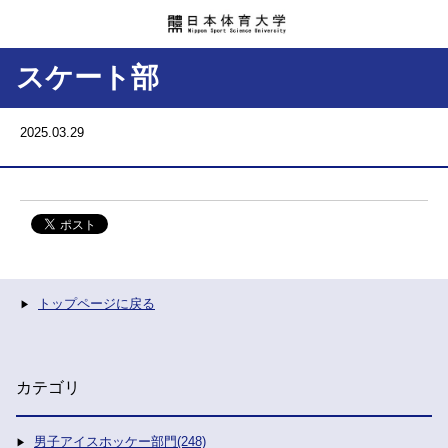
スケート部
2025.03.29
トップページに戻る
カテゴリ
男子アイスホッケー部門(248)