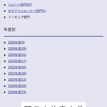
スピード部門(47)
女子アイスホッケー部門(1)
フィギュア部門
年度別
2026年度(4)
2025年度(29)
2024年度(41)
2023年度(17)
2022年度(42)
2021年度(26)
2020年度(13)
2019年度(53)
2018年度(74)