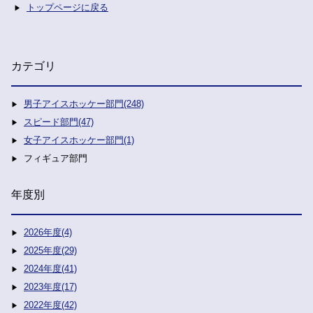
トップページに戻る
カテゴリ
男子アイスホッケー部門(248)
スピード部門(47)
女子アイスホッケー部門(1)
フィギュア部門
年度別
2026年度(4)
2025年度(29)
2024年度(41)
2023年度(17)
2022年度(42)