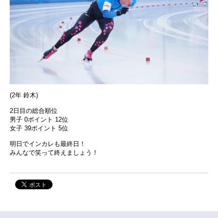
(2年 鈴木)
2日目の総合順位
男子 0ポイント 12位
女子 39ポイント 5位
明日でインカレも最終日！
みんなで笑って終えましょう！