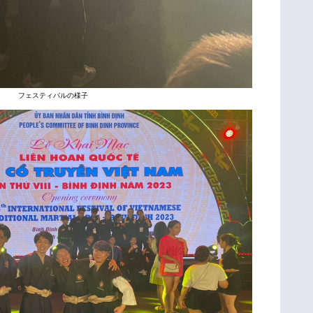
フェスティバルの様子