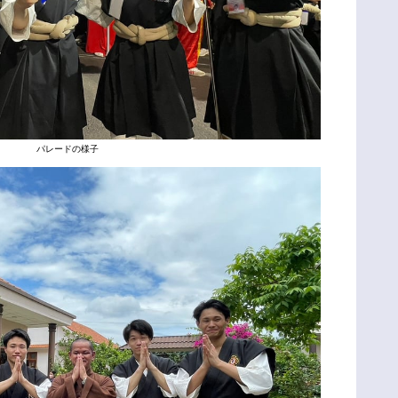
パレードの様子