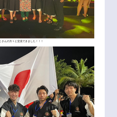
くさんの方々と交流できました！！！