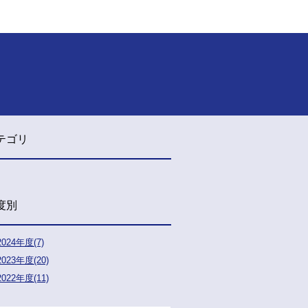
テゴリ
度別
2024年度(7)
2023年度(20)
2022年度(11)