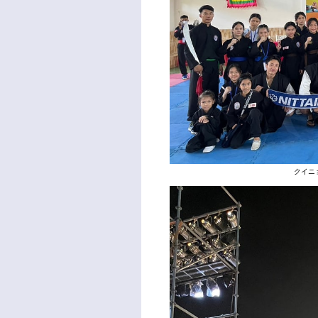
クイニョン