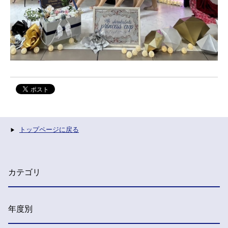
トップページに戻る
カテゴリ
年度別