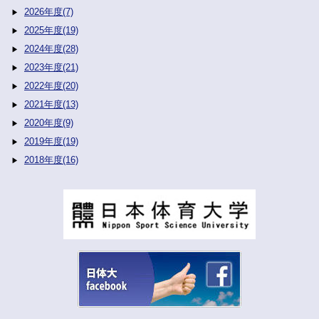
2026年度(7)
2025年度(19)
2024年度(28)
2023年度(21)
2022年度(20)
2021年度(13)
2020年度(9)
2019年度(19)
2018年度(16)