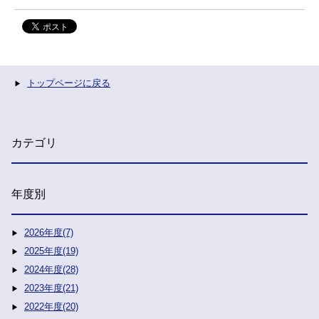
トップページに戻る
カテゴリ
年度別
2026年度(7)
2025年度(19)
2024年度(28)
2023年度(21)
2022年度(20)