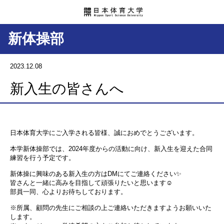
新体操部
2023.12.08
新入生の皆さんへ
日本体育大学にご入学される皆様、誠におめでとうございます。
本学新体操部では、2024年度からの活動に向け、新入生を迎えた合同
練習を行う予定です。
新体操に興味のある新入生の方はDMにてご連絡ください✨
皆さんと一緒に高みを目指して頑張りたいと思います☺️
部員一同、心よりお待ちしております。
※所属、顧問の先生にご相談の上ご連絡いただきますようお願いいた
します。