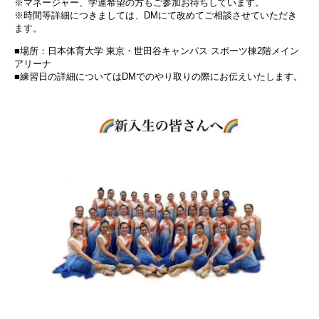
※マネージャー、学連希望の方もご参加お待ちしています。
※時間等詳細につきましては、DMにて改めてご相談させていただき
ます。
■場所：日本体育大学 東京・世田谷キャンパス スポーツ棟2階メイン
アリーナ
■練習日の詳細についてはDMでのやり取りの際にお伝えいたします。