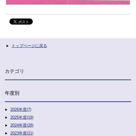
トップページに戻る
カテゴリ
年度別
2026年度(7)
2025年度(19)
2024年度(28)
2023年度(21)