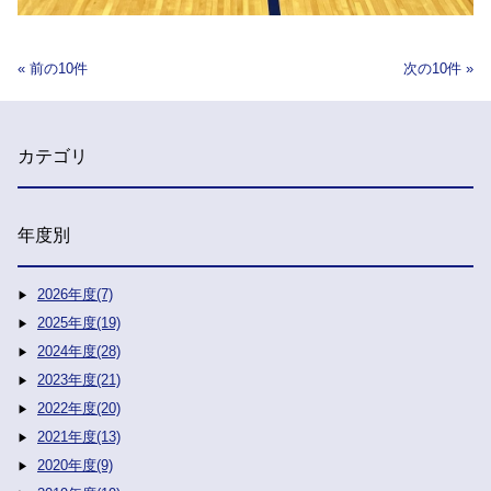
前の10件
次の10件
カテゴリ
年度別
2026年度(7)
2025年度(19)
2024年度(28)
2023年度(21)
2022年度(20)
2021年度(13)
2020年度(9)