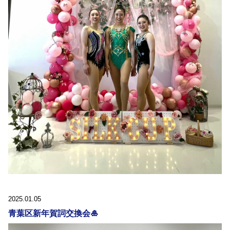
2025.01.05
青葉区新年賀詞交換会🎍