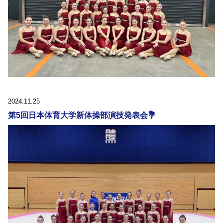
2024.11.25
第5回日本体育大学新体操部演技発表会💐