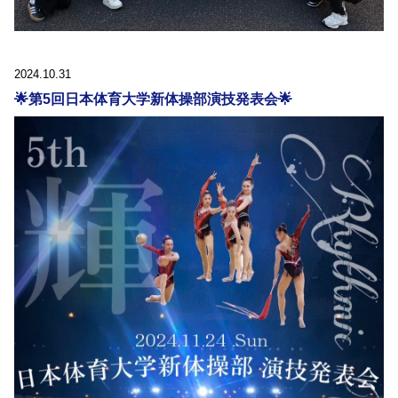
2024.10.31
🌟第5回日本体育大学新体操部演技発表会🌟