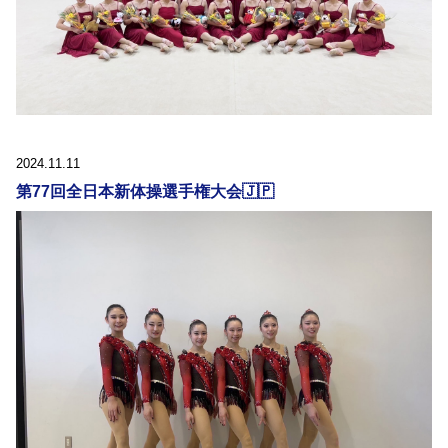
2024.11.11
第77回全日本新体操選手権大会🇯🇵