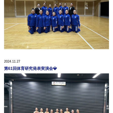
2024.11.27
第61回体育研究発表実演会💎