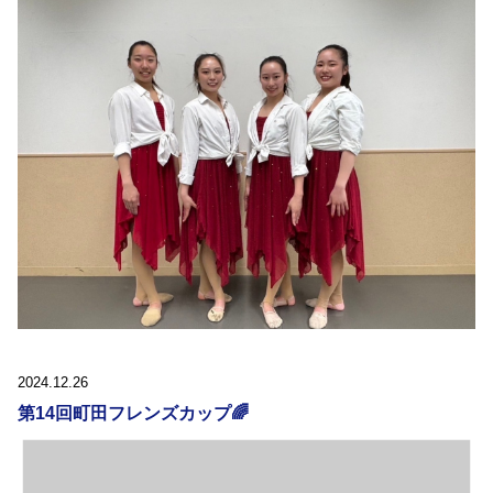
2024.12.26
第14回町田フレンズカップ🌈