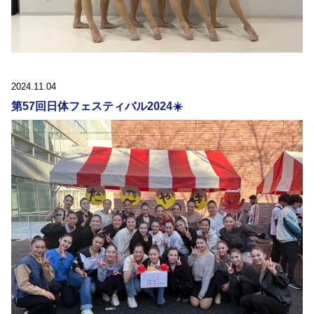
2024.11.04
第57回日体フェスティバル2024☀️