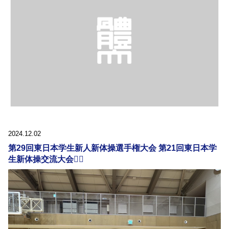
2024.12.02
第29回東日本学生新人新体操選手権大会 第21回東日本学
生新体操交流大会🧚‍♀️