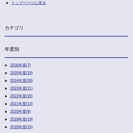
トップページに戻る
カテゴリ
年度別
2026年度(7)
2025年度(19)
2024年度(28)
2023年度(21)
2022年度(20)
2021年度(13)
2020年度(9)
2019年度(19)
2018年度(16)